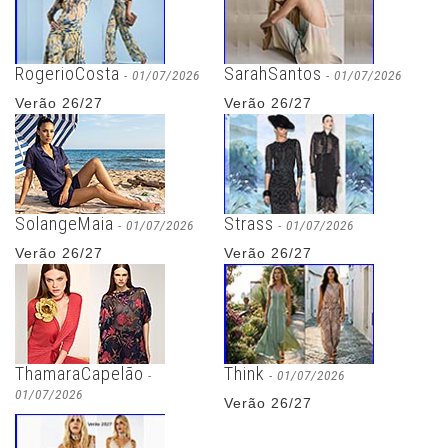
RogerioCosta
SarahSantos
- 01/07/2026
- 01/07/2026
Verão 26/27
Verão 26/27
SolangeMaia
Strass
- 01/07/2026
- 01/07/2026
Verão 26/27
Verão 26/27
ThamaraCapelão
Think
-
- 01/07/2026
01/07/2026
Verão 26/27
Verão 26/27