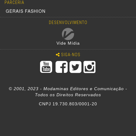
PARCERIA
GERAIS FASHION
DESENVOLVIMENTO
Vide Mídia
SIGA-NOS
© 2001, 2023 - Modaminas Editores e Comunicação -
Todos os Direitos Reservados
CNPJ 19.730.803/0001-20