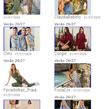
-
ClaudiaRabelo
01/07/2026
- 01/07/2026
Verão 26/27
Verão 26/27
Cleo
Corgie
- 01/07/2026
- 01/07/2026
Verão 26/27
Verão 26/27
FeriadoNac_Praia
FrutaCor
-
- 01/07/2026
01/07/2026
Verão 26/27
Verão 26/27